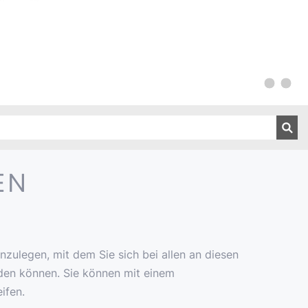
EN
zulegen, mit dem Sie sich bei allen an diesen
den können. Sie können mit einem
ifen.