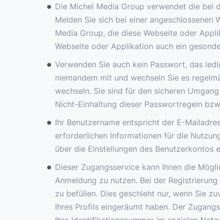
Die Michel Media Group verwendet die bei d
Melden Sie sich bei einer angeschlossenen W
Media Group, die diese Webseite oder Applik
Webseite oder Applikation auch ein gesonder
Verwenden Sie auch kein Passwort, das ledi
niemandem mit und wechseln Sie es regelmäß
wechseln. Sie sind für den sicheren Umgang
Nicht-Einhaltung dieser Passwortregeln bzw
Ihr Benutzername entspricht der E-Mailadres
erforderlichen Informationen für die Nutzu
über die Einstellungen des Benutzerkontos
Dieser Zugangsservice kann Ihnen die Möglic
Anmeldung zu nutzen. Bei der Registrierung
zu befüllen. Dies geschieht nur, wenn Sie 
Ihres Profils eingeräumt haben. Der Zugang