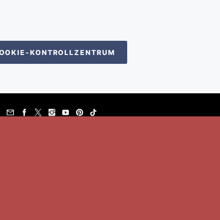
OOKIE-KONTROLLZENTRUM